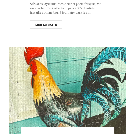
Sébastien Ayreault, romancier et poète français, vit
avec sa famille à Atlanta depuis 2005. L'artiste
travaille comme bon à tout faire dans le ci...
LIRE LA SUITE