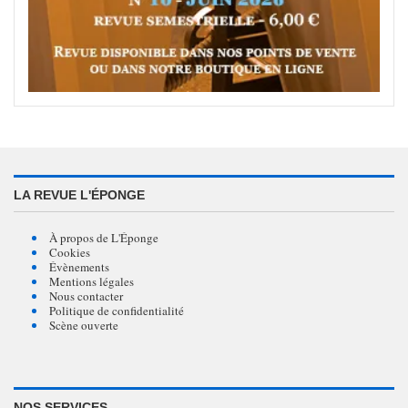
LA REVUE L'ÉPONGE
À propos de L'Éponge
Cookies
Évènements
Mentions légales
Nous contacter
Politique de confidentialité
Scène ouverte
NOS SERVICES