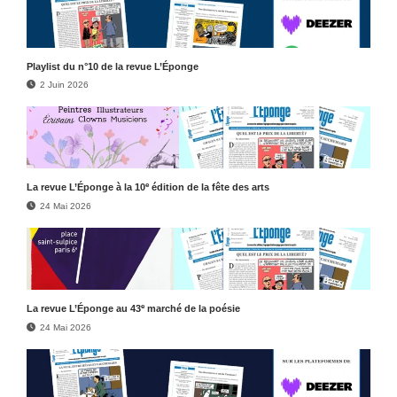
Play­list du n°10 de la revue L’Éponge
2 Juin 2026
e
La revue L’Éponge à la 10
édition de la fête des arts
24 Mai 2026
e
La revue L’Éponge au 43
marché de la poésie
24 Mai 2026