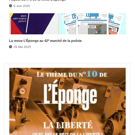
9 Juin 2025
e
La revue L’Éponge au 42
marché de la poésie
29 Mai 2025