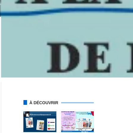
À DÉCOUVRIR