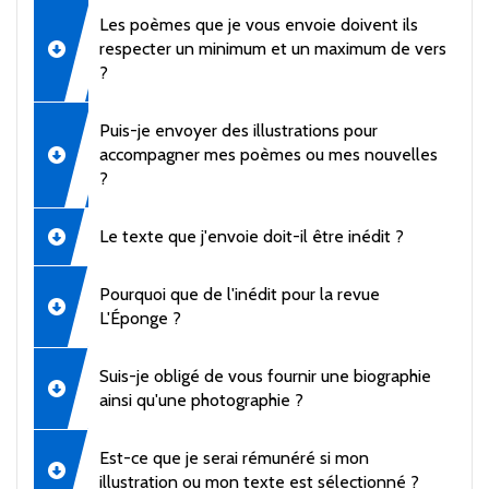
Les poèmes que je vous envoie doivent ils
respecter un minimum et un maximum de vers
?
Puis-je envoyer des illustrations pour
accompagner mes poèmes ou mes nouvelles
?
Le texte que j'envoie doit-il être inédit ?
Pourquoi que de l'inédit pour la revue
L'Éponge ?
Suis-je obligé de vous fournir une biographie
ainsi qu'une photographie ?
Est-ce que je serai rémunéré si mon
illustration ou mon texte est sélectionné ?