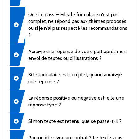
Que ce passe-t-il si le formulaire n'est pas
complet, ne répond pas aux thèmes proposés
ou si je n'ai pas respecté les recommandations
?
Aurai-je une réponse de votre part après mon
envoi de textes ou d'illustrations ?
Si le formulaire est complet, quand aurais-je
une réponse ?
La réponse positive ou négative est-elle une
réponse type ?
Si mon texte est retenu, que se passe-t-il ?
Pourquoi je signe un contrat ? Le texte vous