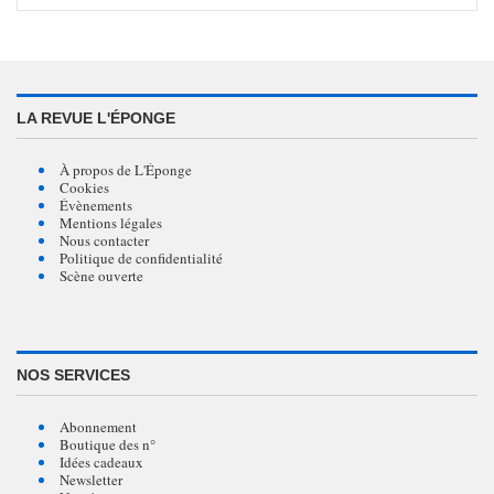
LA REVUE L'ÉPONGE
À propos de L'Éponge
Cookies
Évènements
Mentions légales
Nous contacter
Politique de confidentialité
Scène ouverte
NOS SERVICES
Abonnement
Boutique des n°
Idées cadeaux
Newsletter