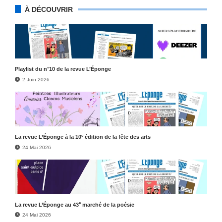
À DÉCOUVRIR
Play­list du n°10 de la revue L’Éponge
2 Juin 2026
e
La revue L’Éponge à la 10
édition de la fête des arts
24 Mai 2026
e
La revue L’Éponge au 43
marché de la poésie
24 Mai 2026