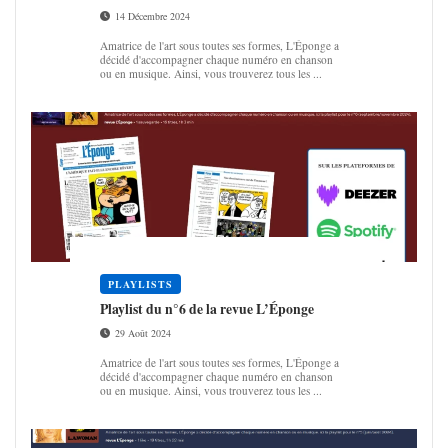
14 Décembre 2024
Amatrice de l'art sous toutes ses formes, L'Éponge a
décidé d'accompagner chaque numéro en chanson
ou en musique. Ainsi, vous trouverez tous les ...
PLAYLISTS
Play­list du n°6 de la revue L’Éponge
29 Août 2024
Amatrice de l'art sous toutes ses formes, L'Éponge a
décidé d'accompagner chaque numéro en chanson
ou en musique. Ainsi, vous trouverez tous les ...