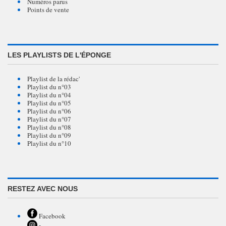
Numéros parus
Points de vente
LES PLAYLISTS DE L'ÉPONGE
Playlist de la rédac'
Playlist du n°03
Playlist du n°04
Playlist du n°05
Playlist du n°06
Playlist du n°07
Playlist du n°08
Playlist du n°09
Playlist du n°10
RESTEZ AVEC NOUS
Facebook