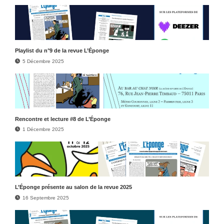
Play­list du n°9 de la revue L’Éponge
5 Décembre 2025
Rencontre et lecture #8 de L’Éponge
1 Décembre 2025
L’Éponge présente au salon de la revue 2025
16 Septembre 2025