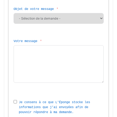
Objet de votre message
Votre message
Je consens à ce que L'Éponge stocke les 
informations que j’ai envoyées afin de 
pouvoir répondre à ma demande.