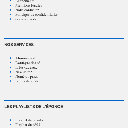
Évènements
Mentions légales
Nous contacter
Politique de confidentialité
Scène ouverte
NOS SERVICES
Abonnement
Boutique des n°
Idées cadeaux
Newsletter
Numéros parus
Points de vente
LES PLAYLISTS DE L'ÉPONGE
Playlist de la rédac'
Playlist du n°03