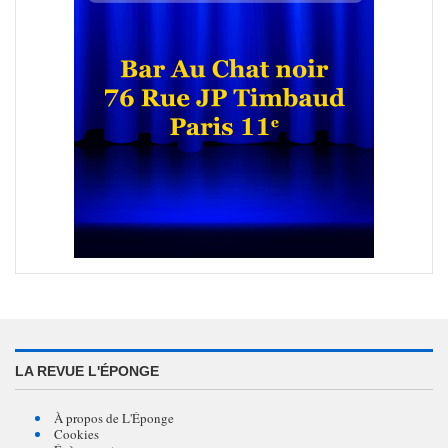
LA REVUE L'ÉPONGE
À propos de L'Éponge
Cookies