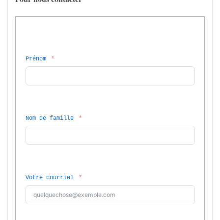
Prénom
Nom de famille
Votre courriel