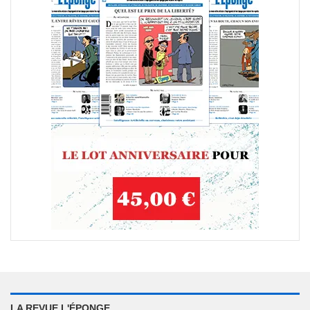
LA REVUE L'ÉPONGE