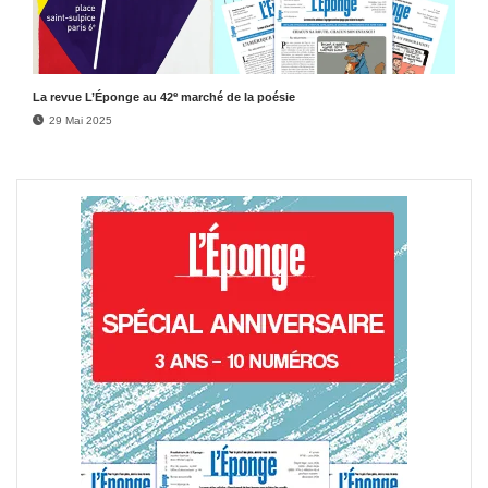
e
La revue L’Éponge au 42
marché de la poésie
29 Mai 2025