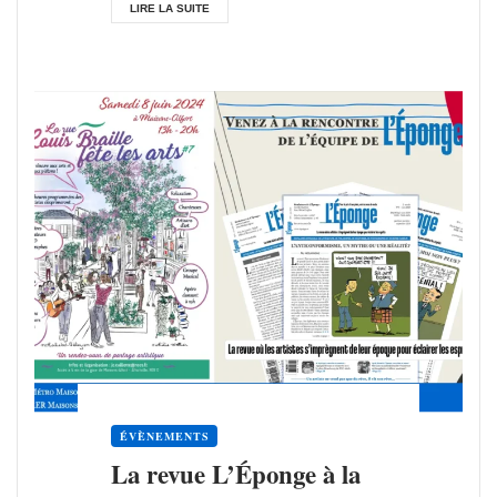
LIRE LA SUITE
ÉVÈNEMENTS
La revue L’Éponge à la