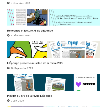
5 Décembre 2025
Rencontre et lecture #8 de L’Éponge
1 Décembre 2025
L’Éponge présente au salon de la revue 2025
16 Septembre 2025
Play­list du n°8 de la revue L’Éponge
9 Juin 2025