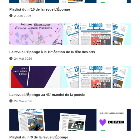
Play­list du n°10 de la revue L’Éponge
2 Juin 2026
e
La revue L’Éponge à la 10
édition de la fête des arts
24 Mai 2026
e
La revue L’Éponge au 43
marché de la poésie
24 Mai 2026
Play­list du n°9 de la revue L’Éponge