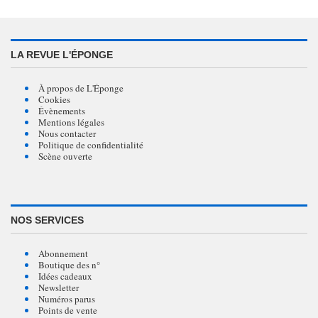
LA REVUE L'ÉPONGE
À propos de L'Éponge
Cookies
Évènements
Mentions légales
Nous contacter
Politique de confidentialité
Scène ouverte
NOS SERVICES
Abonnement
Boutique des n°
Idées cadeaux
Newsletter
Numéros parus
Points de vente