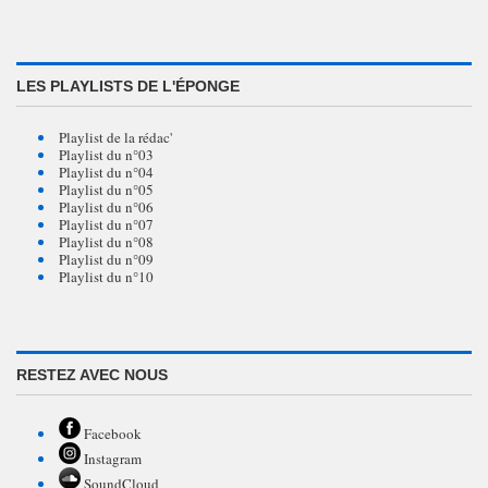
LES PLAYLISTS DE L'ÉPONGE
Playlist de la rédac'
Playlist du n°03
Playlist du n°04
Playlist du n°05
Playlist du n°06
Playlist du n°07
Playlist du n°08
Playlist du n°09
Playlist du n°10
RESTEZ AVEC NOUS
Facebook
Instagram
SoundCloud