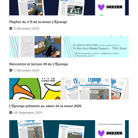
Play­list du n°9 de la revue L’Éponge
5 Décembre 2025
Rencontre et lecture #8 de L’Éponge
1 Décembre 2025
L’Éponge présente au salon de la revue 2025
16 Septembre 2025