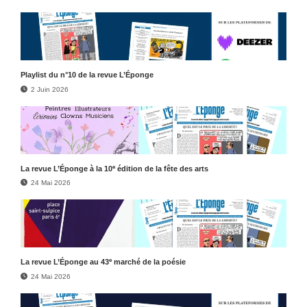
Play­list du n°10 de la revue L’Éponge
2 Juin 2026
e
La revue L’Éponge à la 10
édition de la fête des arts
24 Mai 2026
e
La revue L’Éponge au 43
marché de la poésie
24 Mai 2026