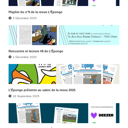
Play­list du n°9 de la revue L’Éponge
5 Décembre 2025
Rencontre et lecture #8 de L’Éponge
1 Décembre 2025
L’Éponge présente au salon de la revue 2025
16 Septembre 2025