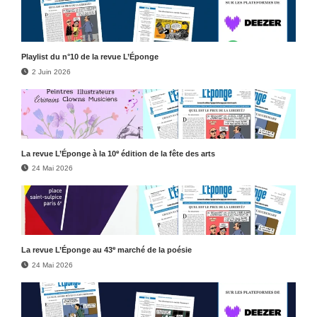
Play­list du n°10 de la revue L’Éponge
2 Juin 2026
e
La revue L’Éponge à la 10
édition de la fête des arts
24 Mai 2026
e
La revue L’Éponge au 43
marché de la poésie
24 Mai 2026