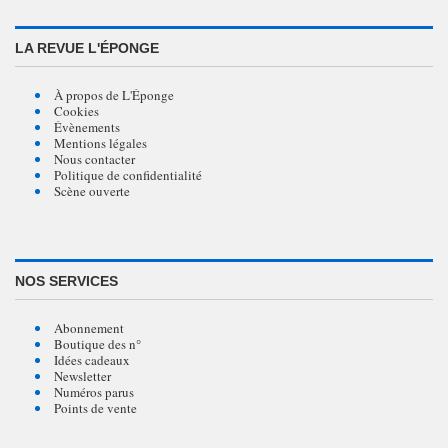
LA REVUE L'ÉPONGE
À propos de L'Éponge
Cookies
Évènements
Mentions légales
Nous contacter
Politique de confidentialité
Scène ouverte
NOS SERVICES
Abonnement
Boutique des n°
Idées cadeaux
Newsletter
Numéros parus
Points de vente