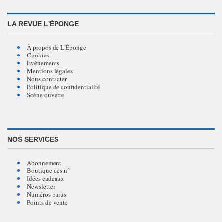
LA REVUE L'ÉPONGE
À propos de L'Éponge
Cookies
Évènements
Mentions légales
Nous contacter
Politique de confidentialité
Scène ouverte
NOS SERVICES
Abonnement
Boutique des n°
Idées cadeaux
Newsletter
Numéros parus
Points de vente