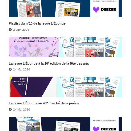
Play­list du n°10 de la revue L’Éponge
2 Juin 2026
e
La revue L’Éponge à la 10
édition de la fête des arts
24 Mai 2026
e
La revue L’Éponge au 43
marché de la poésie
24 Mai 2026