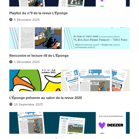
Play­list du n°9 de la revue L’Éponge
5 Décembre 2025
Rencontre et lecture #8 de L’Éponge
1 Décembre 2025
L’Éponge présente au salon de la revue 2025
16 Septembre 2025