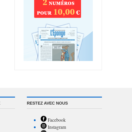
E
RESTEZ AVEC NOUS
Facebook
Instagram