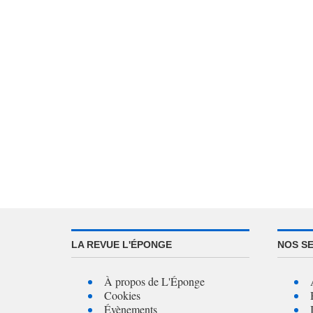
LA REVUE L'ÉPONGE
NOS S
À propos de L'Éponge
Cookies
Évènements