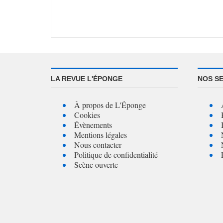
LA REVUE L'ÉPONGE
NOS S
À propos de L'Éponge
Cookies
Évènements
Mentions légales
Nous contacter
Politique de confidentialité
Scène ouverte