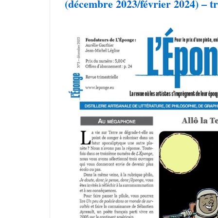
(décembre 2023/février 2024) – tri