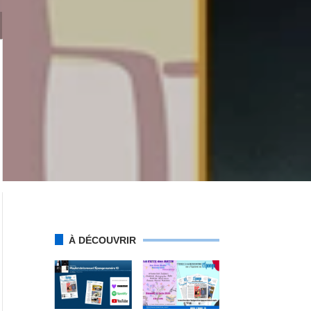
À DÉCOUVRIR