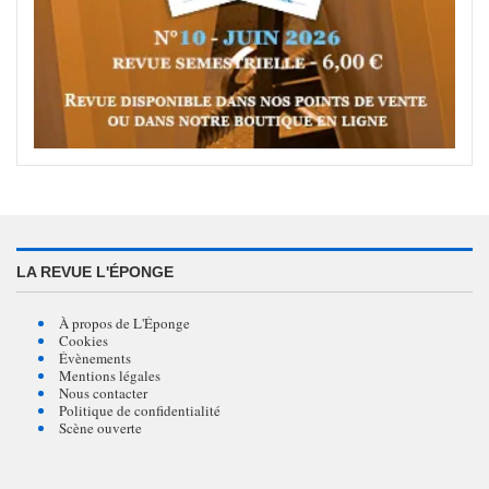
LA REVUE L'ÉPONGE
À propos de L'Éponge
Cookies
Évènements
Mentions légales
Nous contacter
Politique de confidentialité
Scène ouverte