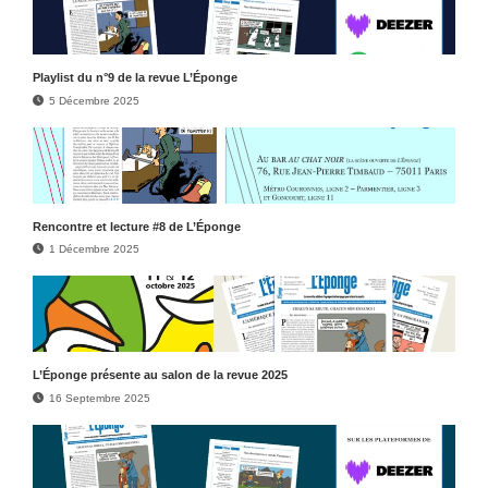
Play­list du n°9 de la revue L’Éponge
5 Décembre 2025
Rencontre et lecture #8 de L’Éponge
1 Décembre 2025
L’Éponge présente au salon de la revue 2025
16 Septembre 2025