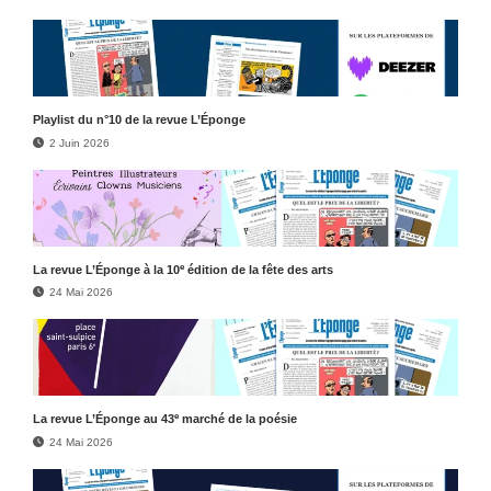
Play­list du n°10 de la revue L’Éponge
2 Juin 2026
e
La revue L’Éponge à la 10
édition de la fête des arts
24 Mai 2026
e
La revue L’Éponge au 43
marché de la poésie
24 Mai 2026