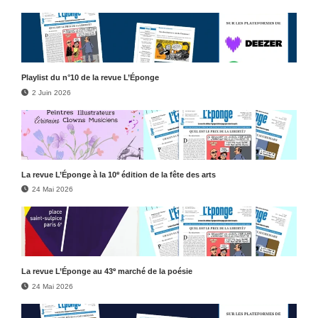
Play­list du n°10 de la revue L’Éponge
2 Juin 2026
e
La revue L’Éponge à la 10
édition de la fête des arts
24 Mai 2026
e
La revue L’Éponge au 43
marché de la poésie
24 Mai 2026