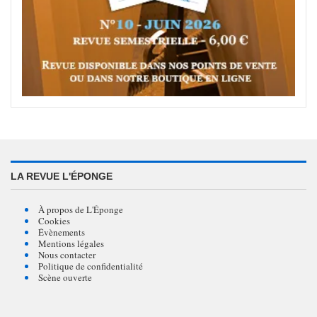
LA REVUE L'ÉPONGE
À propos de L'Éponge
Cookies
Évènements
Mentions légales
Nous contacter
Politique de confidentialité
Scène ouverte