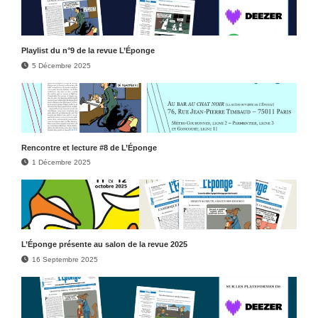
Play­list du n°9 de la revue L’Éponge
5 Décembre 2025
Rencontre et lecture #8 de L’Éponge
1 Décembre 2025
L’Éponge présente au salon de la revue 2025
16 Septembre 2025