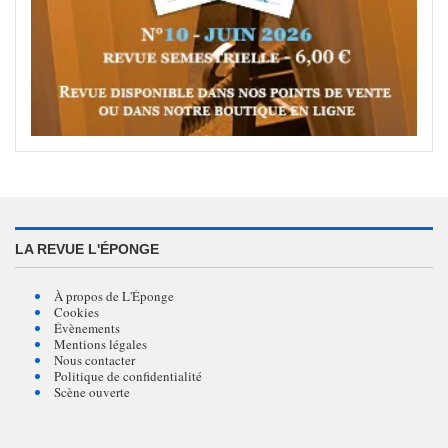
LA REVUE L'ÉPONGE
À propos de L'Éponge
Cookies
Évènements
Mentions légales
Nous contacter
Politique de confidentialité
Scène ouverte