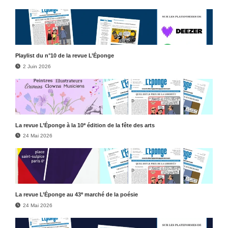
Play­list du n°10 de la revue L’Éponge
2 Juin 2026
e
La revue L’Éponge à la 10
édition de la fête des arts
24 Mai 2026
e
La revue L’Éponge au 43
marché de la poésie
24 Mai 2026