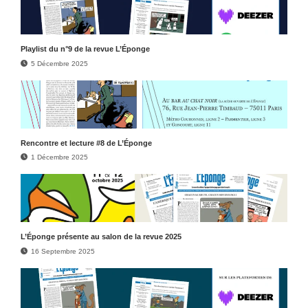
Play­list du n°9 de la revue L’Éponge
5 Décembre 2025
Rencontre et lecture #8 de L’Éponge
1 Décembre 2025
L’Éponge présente au salon de la revue 2025
16 Septembre 2025