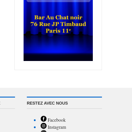
E
RESTEZ AVEC NOUS
Facebook
Instagram