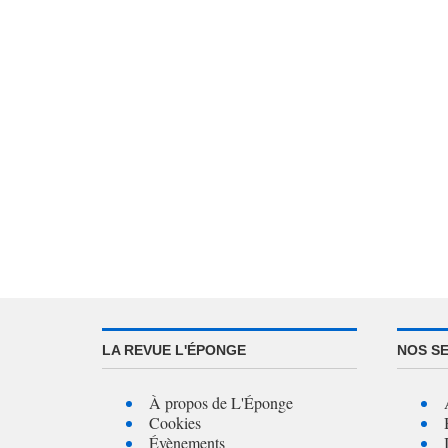
LA REVUE L'ÉPONGE
NOS S
À propos de L'Éponge
Cookies
Évènements