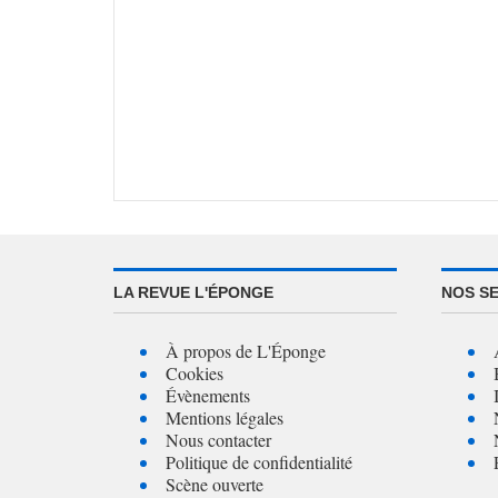
LA REVUE L'ÉPONGE
NOS S
À propos de L'Éponge
Cookies
Évènements
Mentions légales
Nous contacter
Politique de confidentialité
Scène ouverte